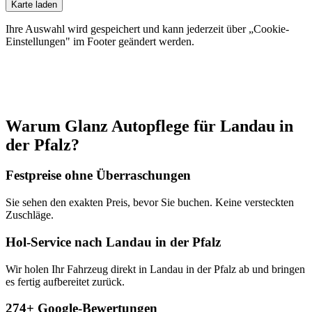
Karte laden
Ihre Auswahl wird gespeichert und kann jederzeit über „Cookie-
Einstellungen" im Footer geändert werden.
Warum Glanz Autopflege für
Landau in
der Pfalz
?
Festpreise ohne Überraschungen
Sie sehen den exakten Preis, bevor Sie buchen. Keine versteckten
Zuschläge.
Hol-Service nach Landau in der Pfalz
Wir holen Ihr Fahrzeug direkt in Landau in der Pfalz ab und bringen
es fertig aufbereitet zurück.
274+ Google-Bewertungen