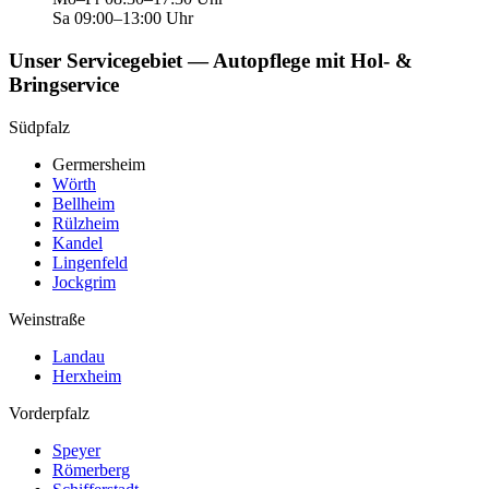
Sa 09:00–13:00 Uhr
Unser Servicegebiet — Autopflege mit Hol- &
Bringservice
Südpfalz
Germersheim
Wörth
Bellheim
Rülzheim
Kandel
Lingenfeld
Jockgrim
Weinstraße
Landau
Herxheim
Vorderpfalz
Speyer
Römerberg