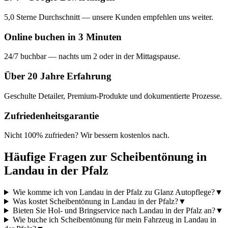
5,0 Sterne Durchschnitt — unsere Kunden empfehlen uns weiter.
Online buchen in 3 Minuten
24/7 buchbar — nachts um 2 oder in der Mittagspause.
Über 20 Jahre Erfahrung
Geschulte Detailer, Premium-Produkte und dokumentierte Prozesse.
Zufriedenheitsgarantie
Nicht 100% zufrieden? Wir bessern kostenlos nach.
Häufige Fragen zur
Scheibentönung
in
Landau in der Pfalz
Wie komme ich von Landau in der Pfalz zu Glanz Autopflege?
▼
Was kostet Scheibentönung in Landau in der Pfalz?
▼
Bieten Sie Hol- und Bringservice nach Landau in der Pfalz an?
▼
Wie buche ich Scheibentönung für mein Fahrzeug in Landau in