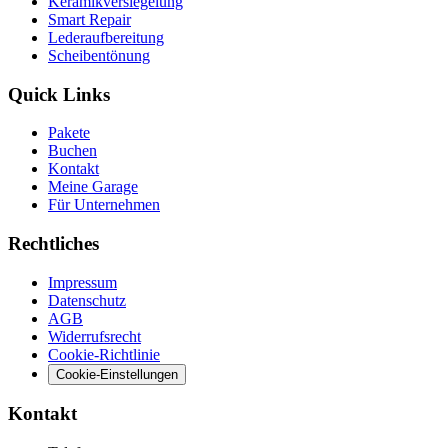
Keramikversiegelung
Smart Repair
Lederaufbereitung
Scheibentönung
Quick Links
Pakete
Buchen
Kontakt
Meine Garage
Für Unternehmen
Rechtliches
Impressum
Datenschutz
AGB
Widerrufsrecht
Cookie-Richtlinie
Cookie-Einstellungen
Kontakt