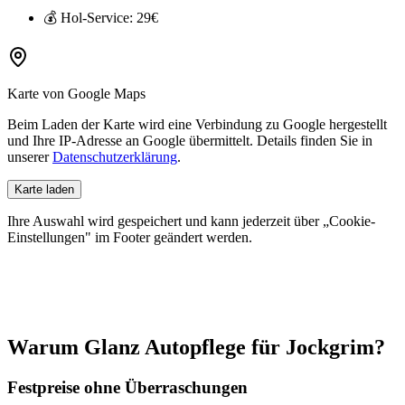
💰 Hol-Service:
29€
Karte von Google Maps
Beim Laden der Karte wird eine Verbindung zu Google hergestellt
und Ihre IP-Adresse an Google übermittelt. Details finden Sie in
unserer
Datenschutzerklärung
.
Karte laden
Ihre Auswahl wird gespeichert und kann jederzeit über „Cookie-
Einstellungen" im Footer geändert werden.
Warum Glanz Autopflege für
Jockgrim
?
Festpreise ohne Überraschungen