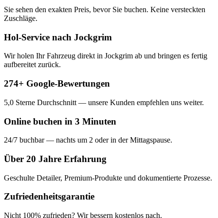
Sie sehen den exakten Preis, bevor Sie buchen. Keine versteckten
Zuschläge.
Hol-Service nach Jockgrim
Wir holen Ihr Fahrzeug direkt in Jockgrim ab und bringen es fertig
aufbereitet zurück.
274+ Google-Bewertungen
5,0 Sterne Durchschnitt — unsere Kunden empfehlen uns weiter.
Online buchen in 3 Minuten
24/7 buchbar — nachts um 2 oder in der Mittagspause.
Über 20 Jahre Erfahrung
Geschulte Detailer, Premium-Produkte und dokumentierte Prozesse.
Zufriedenheitsgarantie
Nicht 100% zufrieden? Wir bessern kostenlos nach.