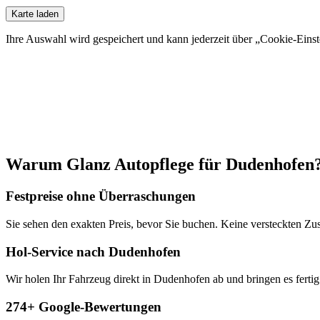
Karte laden
Ihre Auswahl wird gespeichert und kann jederzeit über „Cookie-Eins
Warum Glanz Autopflege für
Dudenhofen
Festpreise ohne Überraschungen
Sie sehen den exakten Preis, bevor Sie buchen. Keine versteckten Zu
Hol-Service nach Dudenhofen
Wir holen Ihr Fahrzeug direkt in Dudenhofen ab und bringen es fertig 
274+ Google-Bewertungen