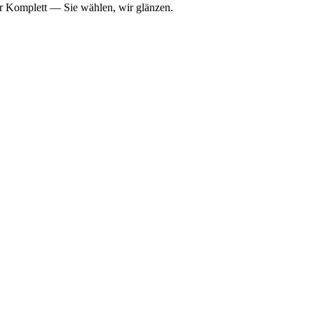
er Komplett — Sie wählen, wir glänzen.