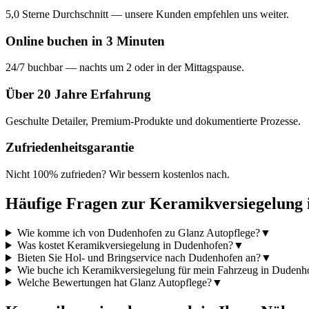
5,0 Sterne Durchschnitt — unsere Kunden empfehlen uns weiter.
Online buchen in 3 Minuten
24/7 buchbar — nachts um 2 oder in der Mittagspause.
Über 20 Jahre Erfahrung
Geschulte Detailer, Premium-Produkte und dokumentierte Prozesse.
Zufriedenheitsgarantie
Nicht 100% zufrieden? Wir bessern kostenlos nach.
Häufige Fragen zur
Keramikversiegelung
Wie komme ich von Dudenhofen zu Glanz Autopflege?
▼
Was kostet Keramikversiegelung in Dudenhofen?
▼
Bieten Sie Hol- und Bringservice nach Dudenhofen an?
▼
Wie buche ich Keramikversiegelung für mein Fahrzeug in Dudenh
Welche Bewertungen hat Glanz Autopflege?
▼