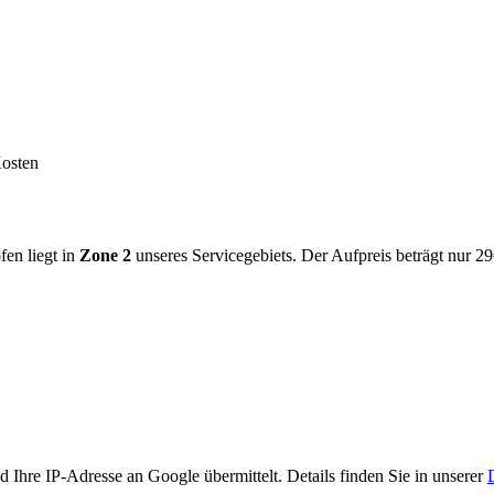
Kosten
fen
liegt in
Zone
2
unseres Servicegebiets.
Der Aufpreis beträgt nur 29
Ihre IP-Adresse an Google übermittelt. Details finden Sie in unserer