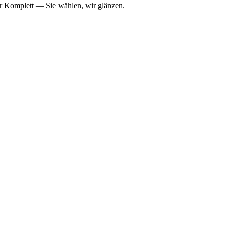
er Komplett — Sie wählen, wir glänzen.