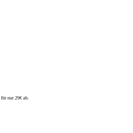
 für nur 29€ ab.