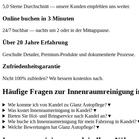
5,0 Sterne Durchschnitt — unsere Kunden empfehlen uns weiter.
Online buchen in 3 Minuten
24/7 buchbar — nachts um 2 oder in der Mittagspause.
Über 20 Jahre Erfahrung
Geschulte Detailer, Premium-Produkte und dokumentierte Prozesse.
Zufriedenheitsgarantie
Nicht 100% zufrieden? Wir bessern kostenlos nach.
Häufige Fragen zur
Innenraumreinigung
i
Wie komme ich von Kandel zu Glanz Autopflege?
▼
Was kostet Innenraumreinigung in Kandel?
▼
Bieten Sie Hol- und Bringservice nach Kandel an?
▼
Wie buche ich Innenraumreinigung für mein Fahrzeug in Kandel?
Welche Bewertungen hat Glanz Autopflege?
▼