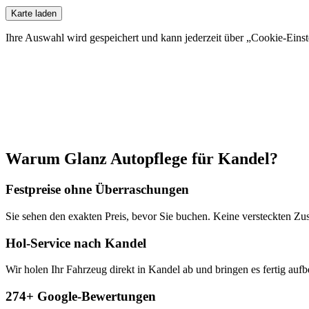
Karte laden
Ihre Auswahl wird gespeichert und kann jederzeit über „Cookie-Eins
Warum Glanz Autopflege für
Kandel
?
Festpreise ohne Überraschungen
Sie sehen den exakten Preis, bevor Sie buchen. Keine versteckten Zu
Hol-Service nach Kandel
Wir holen Ihr Fahrzeug direkt in Kandel ab und bringen es fertig aufbe
274+ Google-Bewertungen