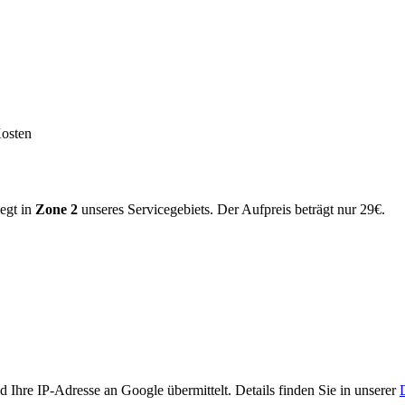
Kosten
iegt in
Zone
2
unseres Servicegebiets.
Der Aufpreis beträgt nur 29€.
Ihre IP-Adresse an Google übermittelt. Details finden Sie in unserer