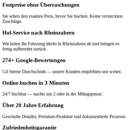
Festpreise ohne Überraschungen
Sie sehen den exakten Preis, bevor Sie buchen. Keine versteckten
Zuschläge.
Hol-Service nach Rheinzabern
Wir holen Ihr Fahrzeug direkt in Rheinzabern ab und bringen es
fertig aufbereitet zurück.
274+ Google-Bewertungen
5,0 Sterne Durchschnitt — unsere Kunden empfehlen uns weiter.
Online buchen in 3 Minuten
24/7 buchbar — nachts um 2 oder in der Mittagspause.
Über 20 Jahre Erfahrung
Geschulte Detailer, Premium-Produkte und dokumentierte Prozesse.
Zufriedenheitsgarantie