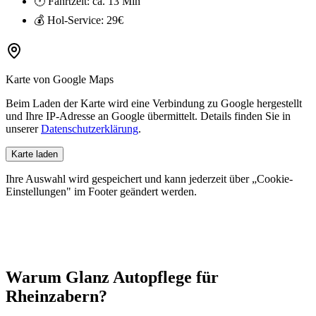
🕐 Fahrtzeit: ca.
13 Min
💰 Hol-Service:
29€
Karte von Google Maps
Beim Laden der Karte wird eine Verbindung zu Google hergestellt
und Ihre IP-Adresse an Google übermittelt. Details finden Sie in
unserer
Datenschutzerklärung
.
Karte laden
Ihre Auswahl wird gespeichert und kann jederzeit über „Cookie-
Einstellungen" im Footer geändert werden.
Warum Glanz Autopflege für
Rheinzabern
?