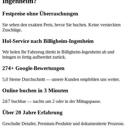
Ingenheim
?
Festpreise ohne Überraschungen
Sie sehen den exakten Preis, bevor Sie buchen. Keine versteckten
Zuschläge.
Hol-Service nach Billigheim-Ingenheim
Wir holen Ihr Fahrzeug direkt in Billigheim-Ingenheim ab und
bringen es fertig aufbereitet zurück.
274+ Google-Bewertungen
5,0 Sterne Durchschnitt — unsere Kunden empfehlen uns weiter.
Online buchen in 3 Minuten
24/7 buchbar — nachts um 2 oder in der Mittagspause.
Über 20 Jahre Erfahrung
Geschulte Detailer, Premium-Produkte und dokumentierte Prozesse.