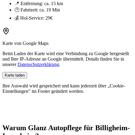
📍 Entfernung: ca.
15 km
🕐 Fahrtzeit: ca.
19 Min
💰 Hol-Service:
29€
Karte von Google Maps
Beim Laden der Karte wird eine Verbindung zu Google hergestellt
und Ihre IP-Adresse an Google übermittelt. Details finden Sie in
unserer
Datenschutzerklärung
.
Karte laden
Ihre Auswahl wird gespeichert und kann jederzeit über „Cookie-
Einstellungen" im Footer geändert werden.
Warum Glanz Autopflege für
Billigheim-